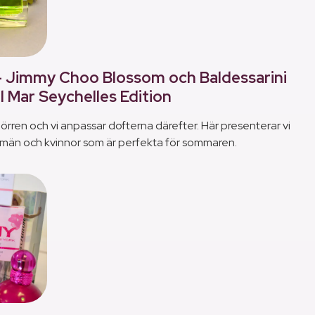
- Jimmy Choo Blossom och Baldessarini
l Mar Seychelles Edition
örren och vi anpassar dofterna därefter. Här presenterar vi
 män och kvinnor som är perfekta för sommaren.