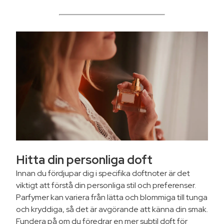
Hitta din personliga doft
Innan du fördjupar dig i specifika doftnoter är det
viktigt att förstå din personliga stil och preferenser.
Parfymer kan variera från lätta och blommiga till tunga
och kryddiga, så det är avgörande att känna din smak.
Fundera på om du föredrar en mer subtil doft för