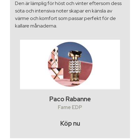
Den är lämplig för höst och vinter eftersom dess
söta och intensiva noter skapar en känsla av
värme och komfort som passar perfekt för de
kallare månaderna.
Paco Rabanne
Fame EDP
Köp nu