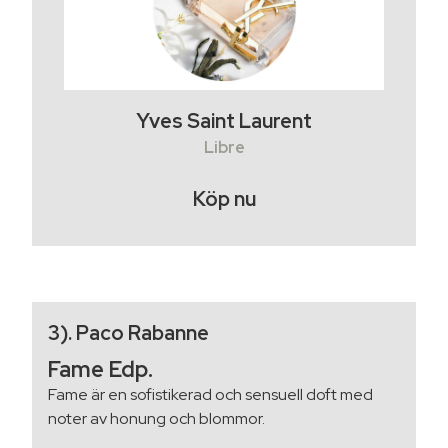
Yves Saint Laurent
Libre
Köp nu
3). Paco Rabanne
Fame Edp.
Fame är en sofistikerad och sensuell doft med
noter av honung och blommor.