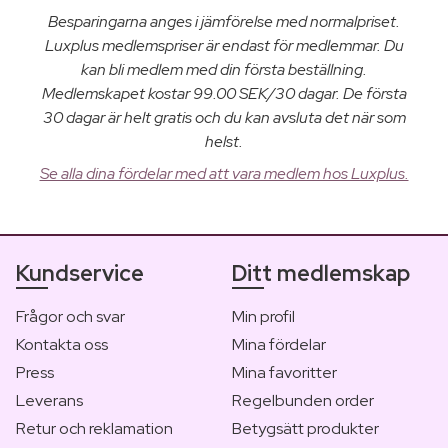
Besparingarna anges i jämförelse med normalpriset.
Luxplus medlemspriser är endast för medlemmar. Du
kan bli medlem med din första beställning.
Medlemskapet kostar 99.00 SEK/30 dagar. De första
30 dagar är helt gratis och du kan avsluta det när som
helst.
Se alla dina fördelar med att vara medlem hos Luxplus.
Kundservice
Ditt medlemskap
Frågor och svar
Min profil
Kontakta oss
Mina fördelar
Press
Mina favoritter
Leverans
Regelbunden order
Retur och reklamation
Betygsätt produkter