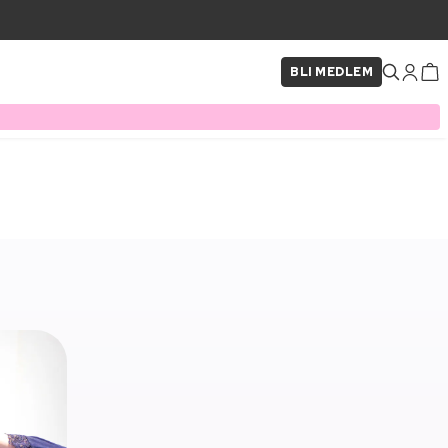
BLI MEDLEM