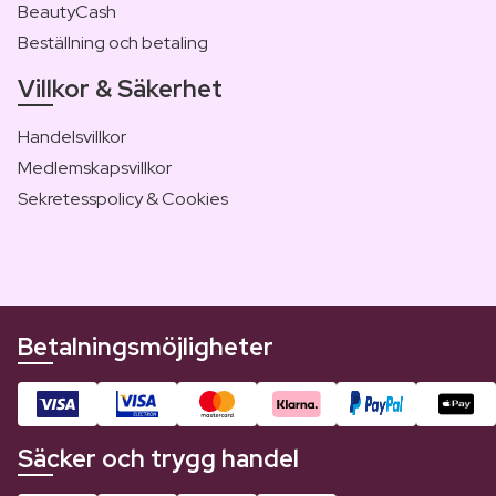
BeautyCash
Beställning och betaling
Villkor & Säkerhet
Handelsvillkor
Medlemskapsvillkor
Sekretesspolicy & Cookies
Betalningsmöjligheter
Säcker och trygg handel