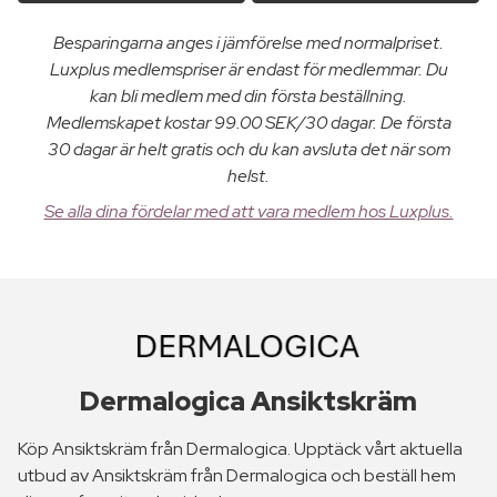
Besparingarna anges i jämförelse med normalpriset.
Luxplus medlemspriser är endast för medlemmar. Du
kan bli medlem med din första beställning.
Medlemskapet kostar 99.00 SEK/30 dagar. De första
30 dagar är helt gratis och du kan avsluta det när som
helst.
Se alla dina fördelar med att vara medlem hos Luxplus.
Dermalogica Ansiktskräm
Köp Ansiktskräm från Dermalogica. Upptäck vårt aktuella
utbud av Ansiktskräm från Dermalogica och beställ hem