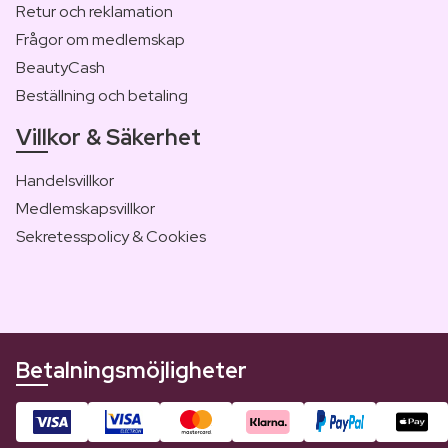
Retur och reklamation
Frågor om medlemskap
BeautyCash
Beställning och betaling
Villkor & Säkerhet
Handelsvillkor
Medlemskapsvillkor
Sekretesspolicy & Cookies
Betalningsmöjligheter