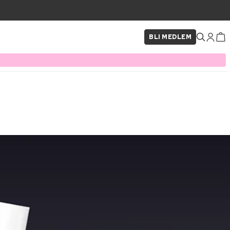
BLI MEDLEM