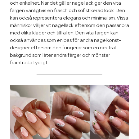
och enkelhet. När det gäller nagellack ger den vita
färgen vanligtvis en fräsch och sofistikerad look. Den
kan också representera elegans och minimalism. Vissa
människor väljer vit nagellack eftersom den passar bra
med olika kläder och tillfällen. Den vita färgen kan
också användas som en bas för andra nagelkonst-
designer eftersom den fungerar som en neutral
bakgrund som låter andra färger och mönster
framträda tydligt.