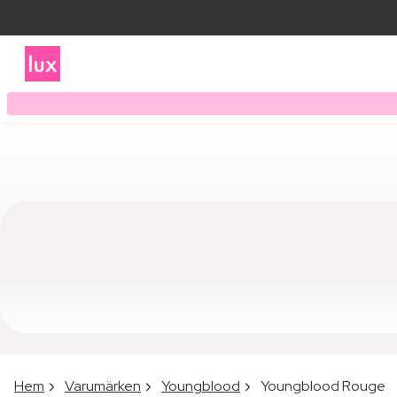
Hem
Varumärken
Youngblood
Youngblood Rouge