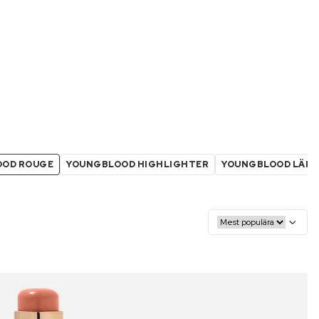
OOD ROUGE
YOUNGBLOOD HIGHLIGHTER
YOUNGBLOOD LÄP