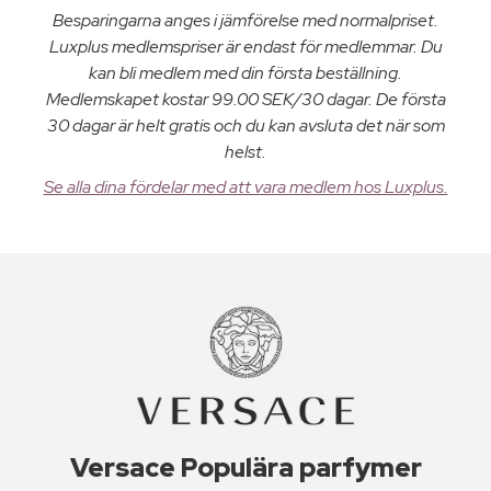
Besparingarna anges i jämförelse med normalpriset.
Luxplus medlemspriser är endast för medlemmar. Du
kan bli medlem med din första beställning.
Medlemskapet kostar 99.00 SEK/30 dagar. De första
30 dagar är helt gratis och du kan avsluta det när som
helst.
Se alla dina fördelar med att vara medlem hos Luxplus.
Versace Populära parfymer