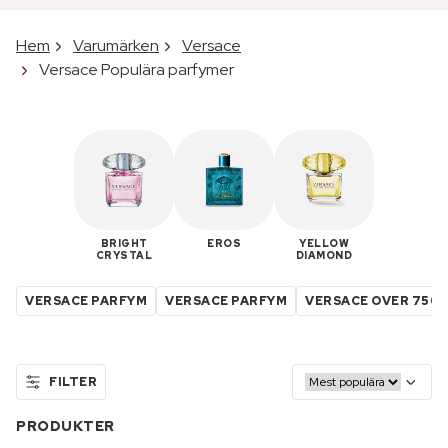
Hem
Varumärken
Versace
Versace Populära parfymer
BRIGHT
EROS
YELLOW
CRYSTAL
DIAMOND
VERSACE PARFYM
VERSACE PARFYM
VERSACE OVER 750 
FILTER
PRODUKTER