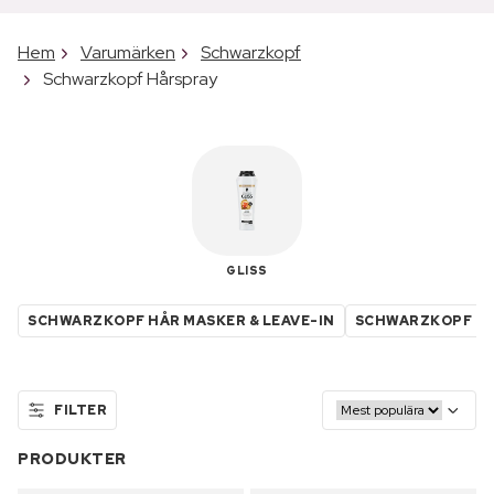
Hem
Varumärken
Schwarzkopf
Schwarzkopf Hårspray
GLISS
SCHWARZKOPF HÅR MASKER & LEAVE-IN
SCHWARZKOPF B
FILTER
PRODUKTER