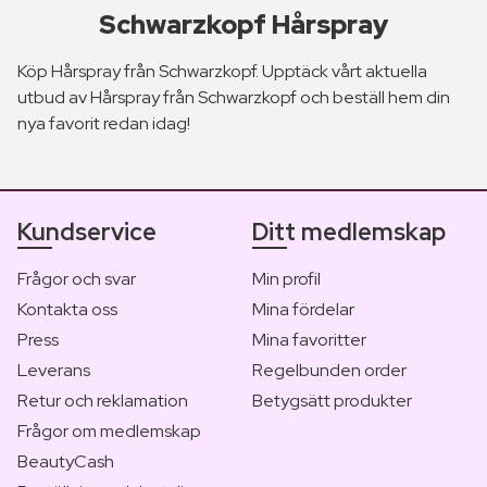
Schwarzkopf Hårspray
Köp Hårspray från Schwarzkopf. Upptäck vårt aktuella
utbud av Hårspray från Schwarzkopf och beställ hem din
nya favorit redan idag!
Kundservice
Ditt medlemskap
Frågor och svar
Min profil
Kontakta oss
Mina fördelar
Press
Mina favoritter
Leverans
Regelbunden order
Retur och reklamation
Betygsätt produkter
Frågor om medlemskap
BeautyCash