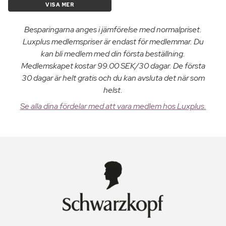
VISA MER
Besparingarna anges i jämförelse med normalpriset.
Luxplus medlemspriser är endast för medlemmar. Du
kan bli medlem med din första beställning.
Medlemskapet kostar 99.00 SEK/30 dagar. De första
30 dagar är helt gratis och du kan avsluta det när som
helst.
Se alla dina fördelar med att vara medlem hos Luxplus.