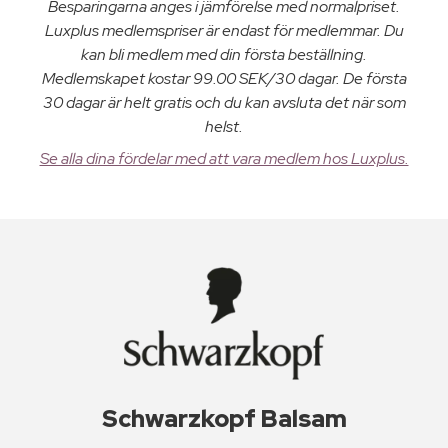
Besparingarna anges i jämförelse med normalpriset.
Luxplus medlemspriser är endast för medlemmar. Du
kan bli medlem med din första beställning.
Medlemskapet kostar 99.00 SEK/30 dagar. De första
30 dagar är helt gratis och du kan avsluta det när som
helst.
Se alla dina fördelar med att vara medlem hos Luxplus.
Schwarzkopf Balsam