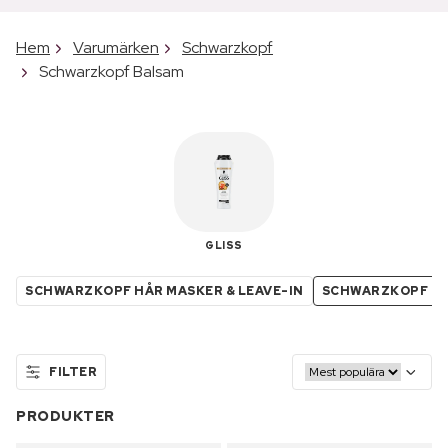
Hem
Varumärken
Schwarzkopf
Schwarzkopf Balsam
GLISS
SCHWARZKOPF HÅR MASKER & LEAVE-IN
SCHWARZKOPF B
FILTER
PRODUKTER