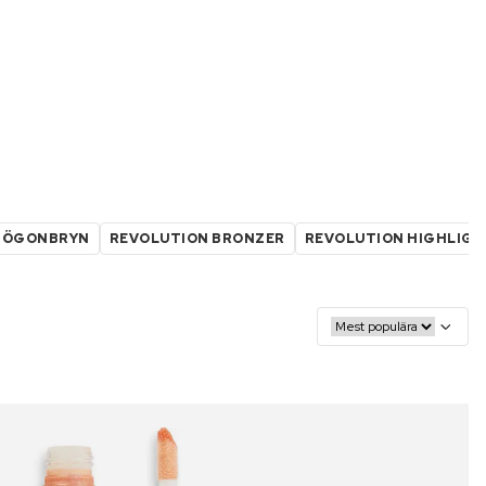
 ÖGONBRYN
REVOLUTION BRONZER
REVOLUTION HIGHLIG