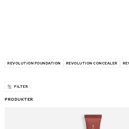
REVOLUTION FOUNDATION
REVOLUTION CONCEALER
RE
FILTER
PRODUKTER