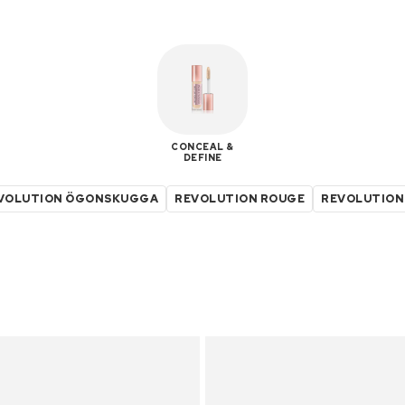
CONCEAL &
DEFINE
VOLUTION ÖGONSKUGGA
REVOLUTION ROUGE
REVOLUTION