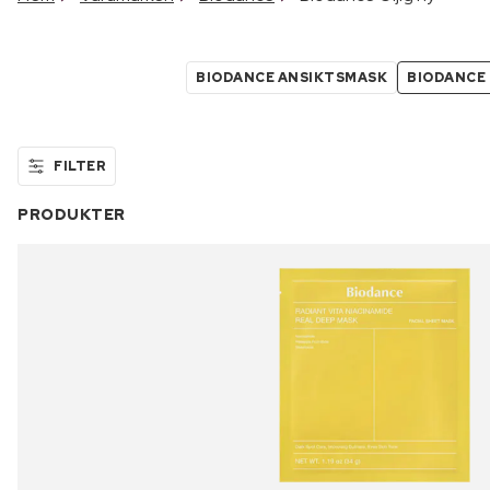
BIODANCE ANSIKTSMASK
BIODANCE 
FILTER
PRODUKTER