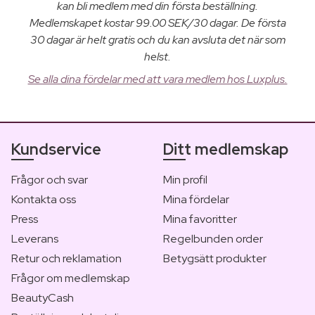
kan bli medlem med din första beställning.
Medlemskapet kostar 99.00 SEK/30 dagar. De första
30 dagar är helt gratis och du kan avsluta det när som
helst.
Se alla dina fördelar med att vara medlem hos Luxplus.
Kundservice
Ditt medlemskap
Frågor och svar
Min profil
Kontakta oss
Mina fördelar
Press
Mina favoritter
Leverans
Regelbunden order
Retur och reklamation
Betygsätt produkter
Frågor om medlemskap
BeautyCash