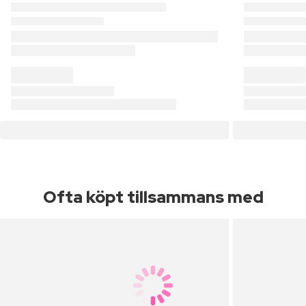
Ofta köpt tillsammans med