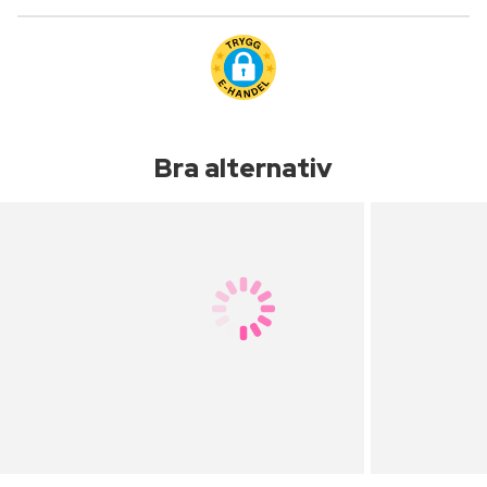
Bra alternativ