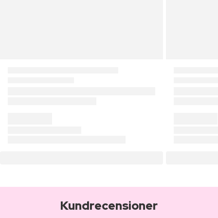
Kundrecensioner