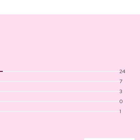
24
7
3
0
1