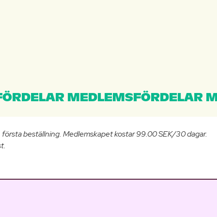
ÖRDELAR MEDLEMSFÖRDELAR M
n första beställning. Medlemskapet kostar 99.00 SEK/30 dagar.
t.