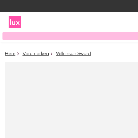
Hem
Varumärken
Wilkinson Sword