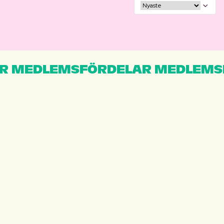
R MEDLEMSFÖRDELAR MEDLEMS