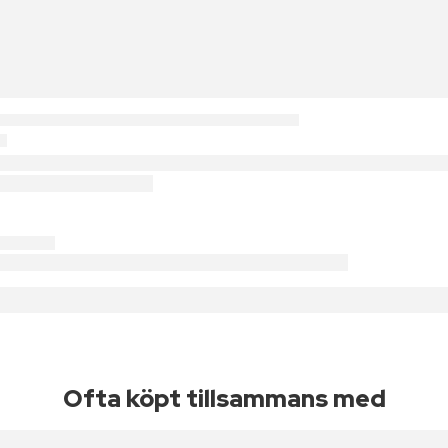
Ofta köpt tillsammans med