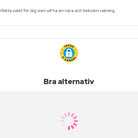
fekta valet för dig som vill ha en nära och bekväm rakning.
Bra alternativ