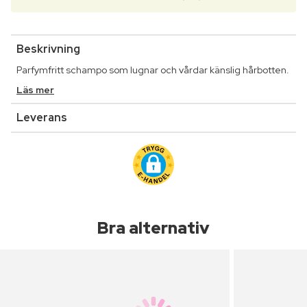
Beskrivning
Parfymfritt schampo som lugnar och vårdar känslig hårbotten.
Läs mer
Leverans
Bra alternativ