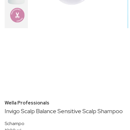
Wella Professionals
Invigo Scalp Balance Sensitive Scalp Shampoo
Schampo