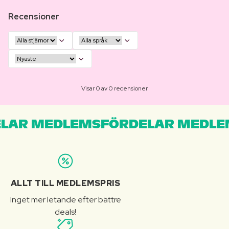
Recensioner
Visar 0 av 0 recensioner
LAR MEDLEMSFÖRDELAR MEDLE
ALLT TILL MEDLEMSPRIS
Inget mer letande efter bättre
deals!