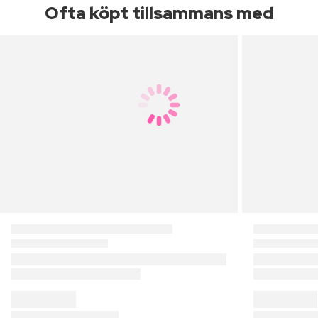
Ofta köpt tillsammans med