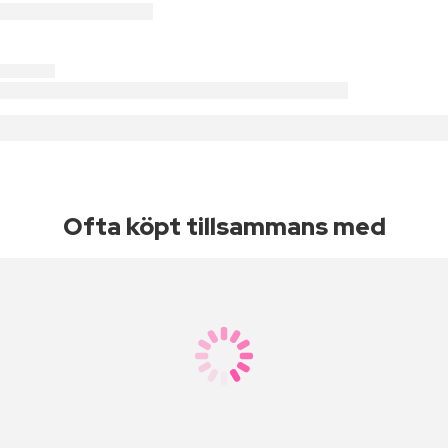
Ofta köpt tillsammans med