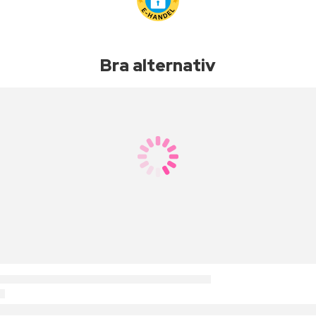
Bra alternativ