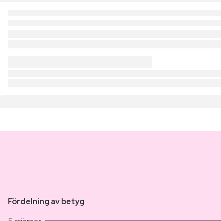
Fördelning av betyg