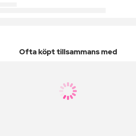
Ofta köpt tillsammans med