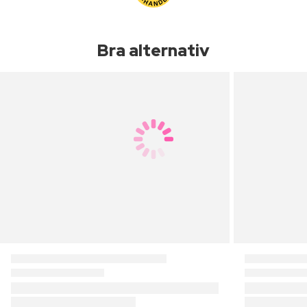
Bra alternativ