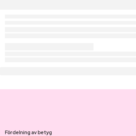
Fördelning av betyg