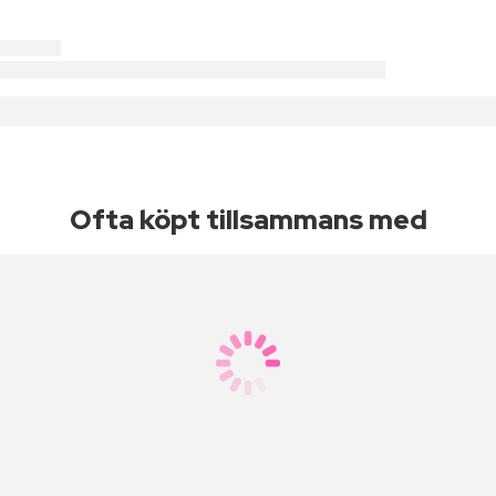
Ofta köpt tillsammans med