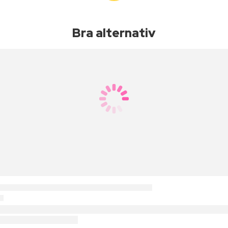
Bra alternativ