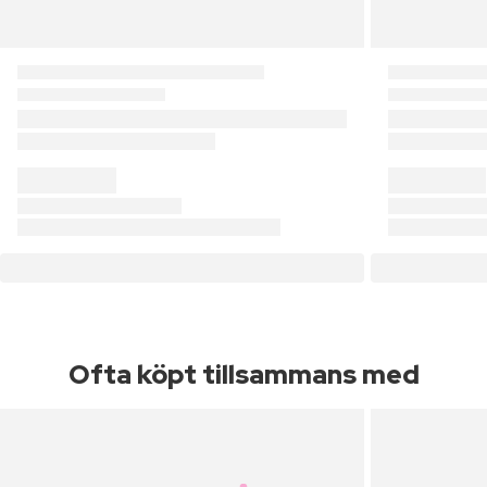
Ofta köpt tillsammans med