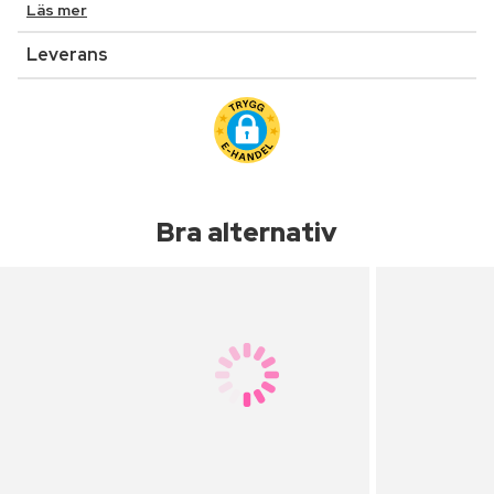
Läs mer
Leverans
Bra alternativ