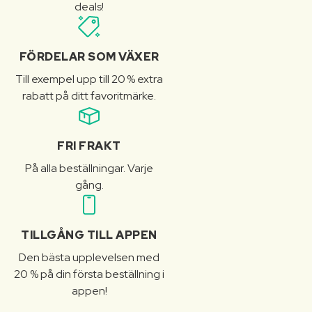
deals!
FÖRDELAR SOM VÄXER
Till exempel upp till 20 % extra
rabatt på ditt favoritmärke.
FRI FRAKT
På alla beställningar. Varje
gång.
TILLGÅNG TILL APPEN
Den bästa upplevelsen med
20 % på din första beställning i
appen!