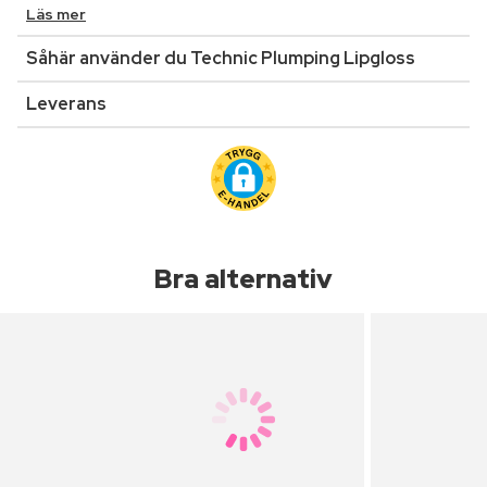
Läs mer
Såhär använder du Technic Plumping Lipgloss
Leverans
Bra alternativ