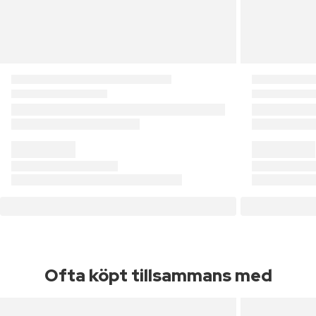
Ofta köpt tillsammans med