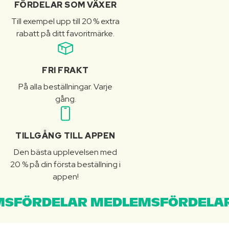
FÖRDELAR SOM VÄXER
Till exempel upp till 20 % extra
rabatt på ditt favoritmärke.
FRI FRAKT
På alla beställningar. Varje
gång.
TILLGÅNG TILL APPEN
Den bästa upplevelsen med
20 % på din första beställning i
appen!
SFÖRDELAR MEDLEMSFÖRDELAR