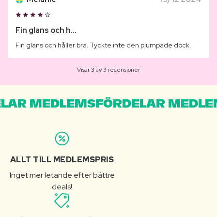
Fin glans och h...
Fin glans och håller bra. Tyckte inte den plumpade dock.
Visar 3 av 3 recensioner
LAR MEDLEMSFÖRDELAR MEDLE
ALLT TILL MEDLEMSPRIS
Inget mer letande efter bättre
deals!