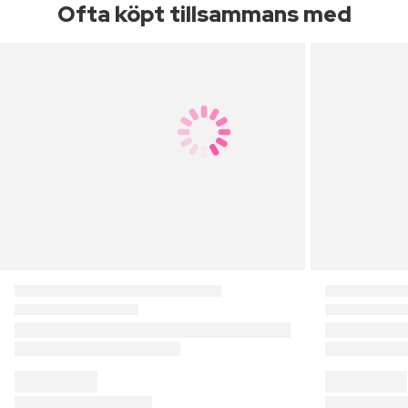
Ofta köpt tillsammans med