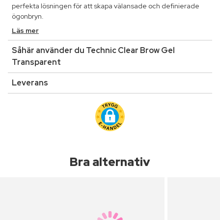
perfekta lösningen för att skapa välansade och definierade
ögonbryn.
Läs mer
Såhär använder du Technic Clear Brow Gel
Transparent
Leverans
Bra alternativ