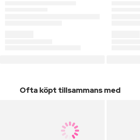
Ofta köpt tillsammans med