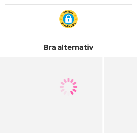
Bra alternativ