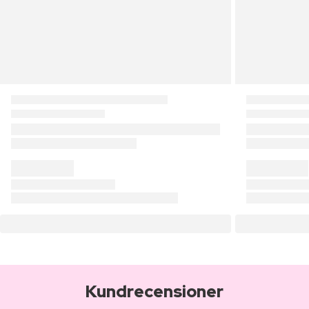
Kundrecensioner