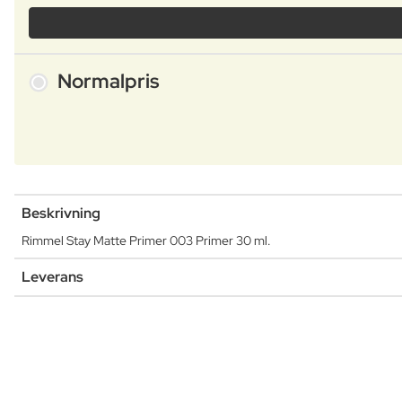
Normalpris
Beskrivning
Rimmel Stay Matte Primer 003 Primer 30 ml.
Leverans