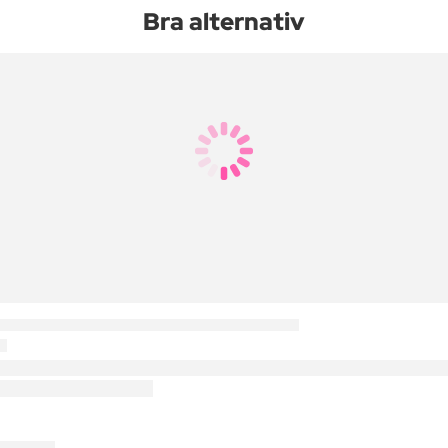
Bra alternativ