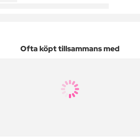
Ofta köpt tillsammans med