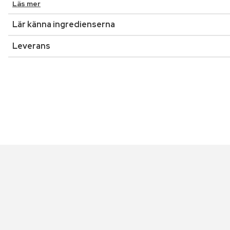
Läs mer
Lär känna ingredienserna
Leverans