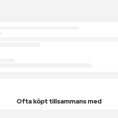
Ofta köpt tillsammans med