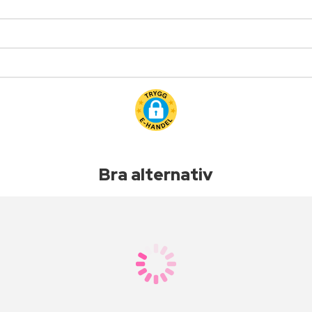
Bra alternativ