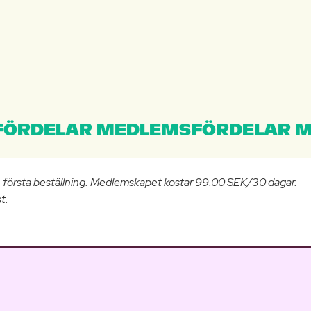
ÖRDELAR MEDLEMSFÖRDELAR M
n första beställning. Medlemskapet kostar 99.00 SEK/30 dagar.
t.