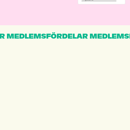
R MEDLEMSFÖRDELAR MEDLEMS