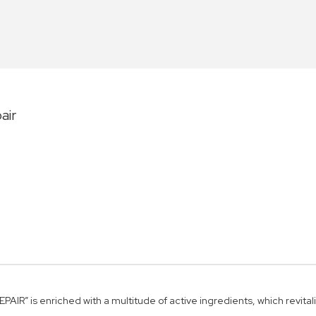
air
enriched with a multitude of active ingredients, which revitalise