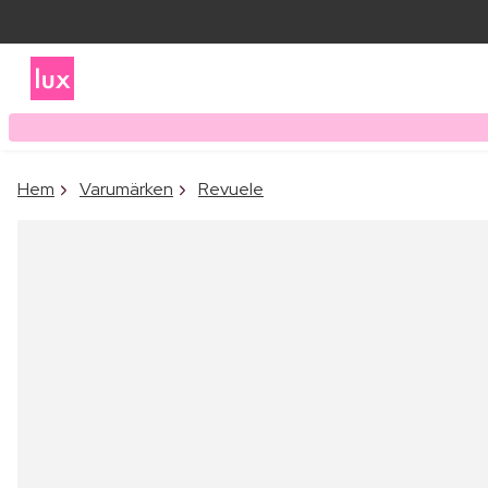
Hem
Varumärken
Revuele