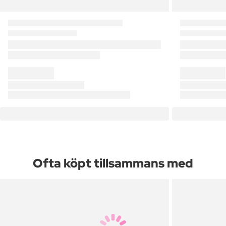
Ofta köpt tillsammans med