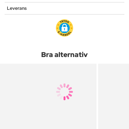
Leverans
Bra alternativ