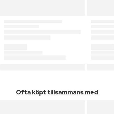
Ofta köpt tillsammans med