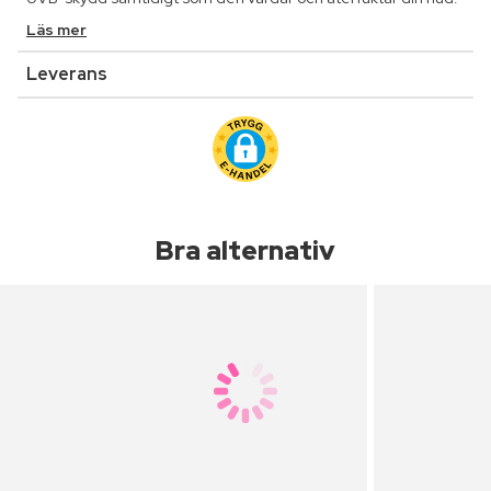
Läs mer
Leverans
Bra alternativ