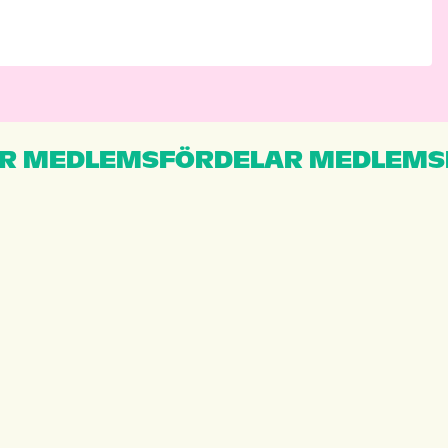
R MEDLEMSFÖRDELAR MEDLEMS