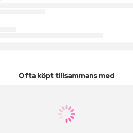
Ofta köpt tillsammans med