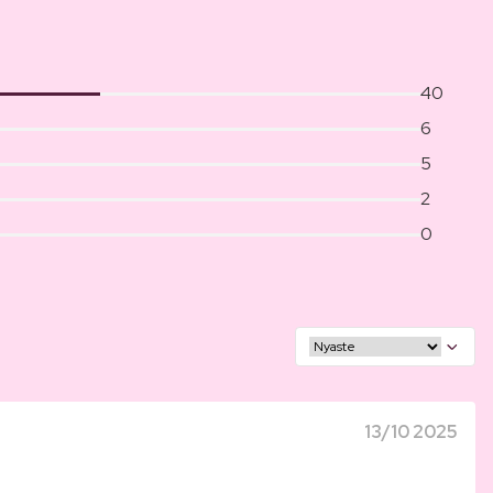
40
6
5
2
0
13/10 2025