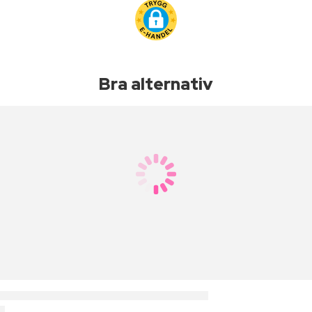
Bra alternativ