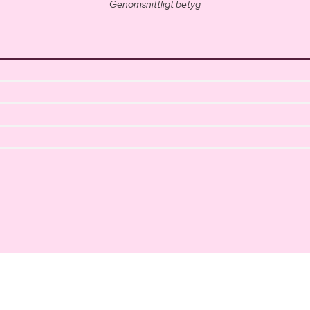
Genomsnittligt betyg