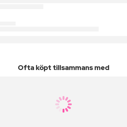
Ofta köpt tillsammans med