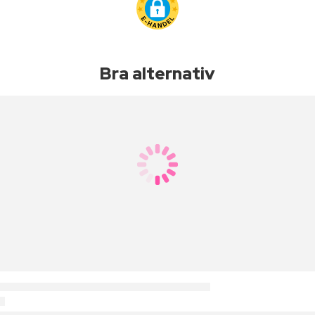
Bra alternativ