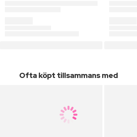
Ofta köpt tillsammans med