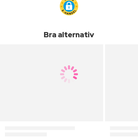
Bra alternativ