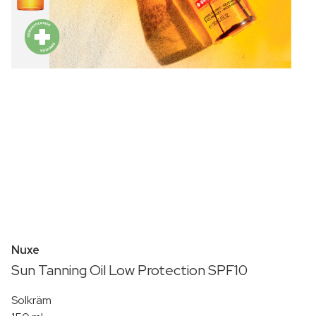
Nuxe
Sun Tanning Oil Low Protection SPF10
Solkräm