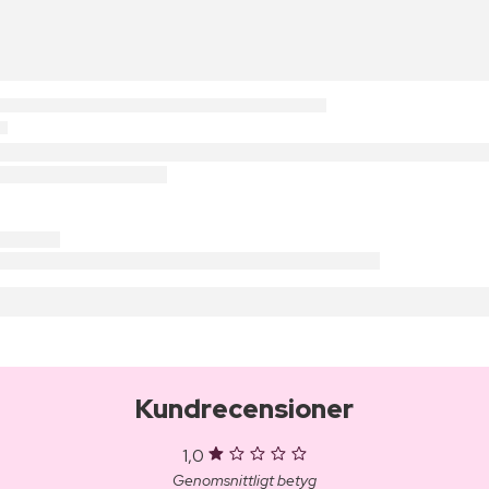
Kundrecensioner
1,0
Genomsnittligt betyg