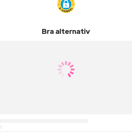
Bra alternativ