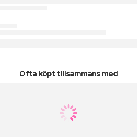
Ofta köpt tillsammans med