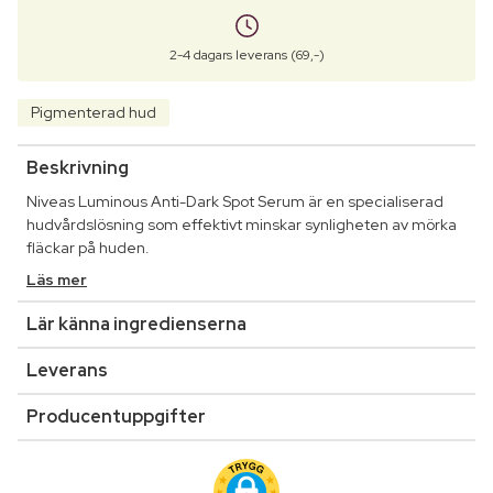
2-4 dagars leverans (69,-)
Pigmenterad hud
Beskrivning
Niveas Luminous Anti-Dark Spot Serum är en specialiserad
hudvårdslösning som effektivt minskar synligheten av mörka
fläckar på huden.
Läs mer
Lär känna ingredienserna
Leverans
Producentuppgifter