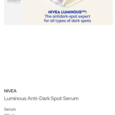
NIVEA
Luminous Anti-Dark Spot Serum
Serum