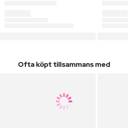
Ofta köpt tillsammans med