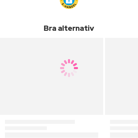
Bra alternativ