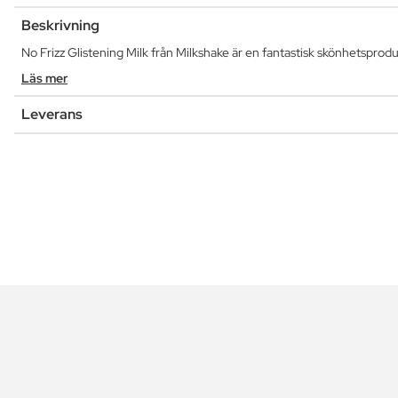
Beskrivning
No Frizz Glistening Milk från Milkshake är en fantastisk skönhetsprodu
Läs mer
Leverans