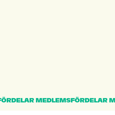
ÖRDELAR MEDLEMSFÖRDELAR M