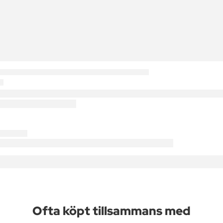
Ofta köpt tillsammans med