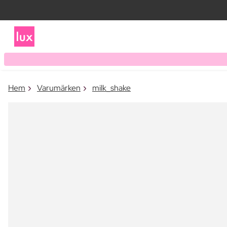
Hem
Varumärken
milk_shake