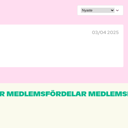
03/04 2025
R MEDLEMSFÖRDELAR MEDLEMS