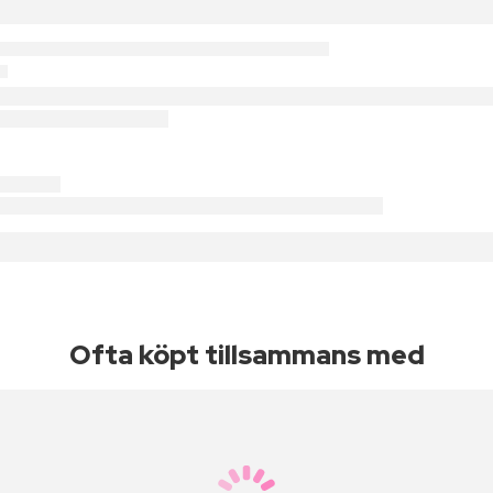
Ofta köpt tillsammans med