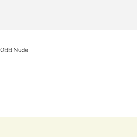
 00BB Nude