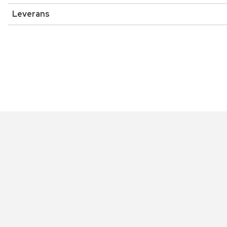
Leverans