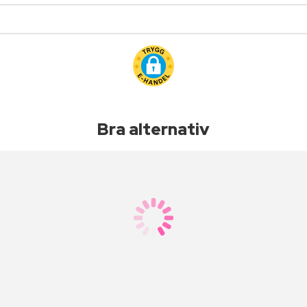
Bra alternativ