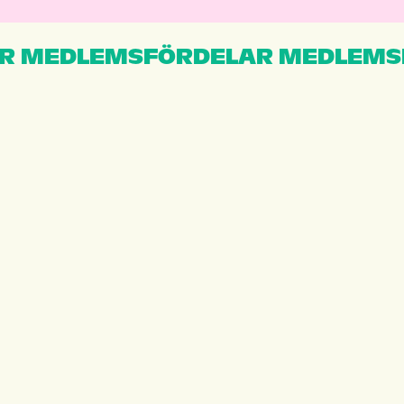
R MEDLEMSFÖRDELAR MEDLEMS