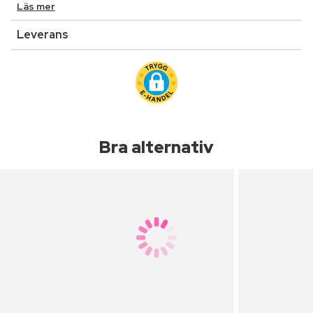
Läs mer
Leverans
Bra alternativ