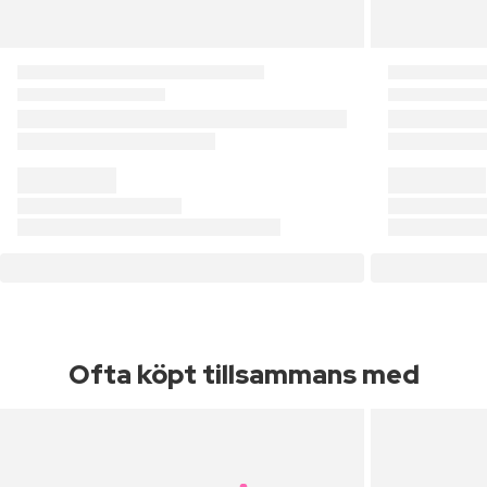
Ofta köpt tillsammans med