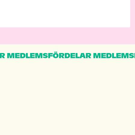
R MEDLEMSFÖRDELAR MEDLEMS