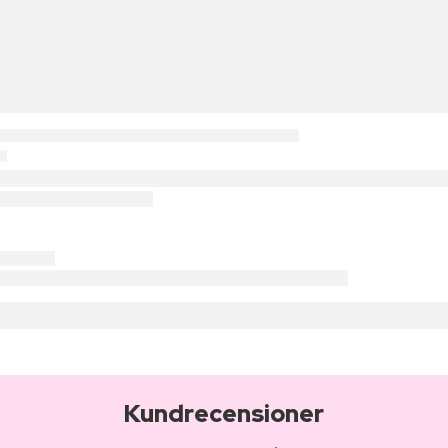
Kundrecensioner