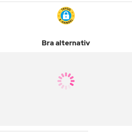
Bra alternativ