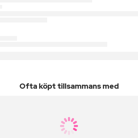
Ofta köpt tillsammans med