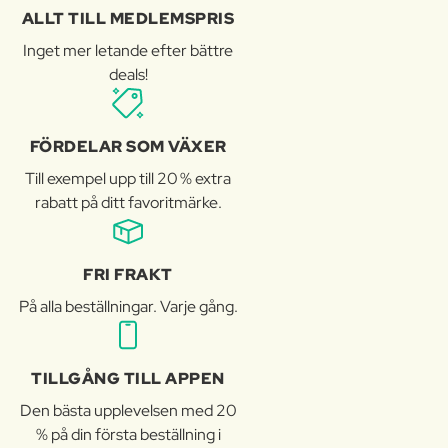
ALLT TILL MEDLEMSPRIS
Inget mer letande efter bättre
deals!
FÖRDELAR SOM VÄXER
Till exempel upp till 20 % extra
rabatt på ditt favoritmärke.
FRI FRAKT
På alla beställningar. Varje gång.
TILLGÅNG TILL APPEN
Den bästa upplevelsen med 20
% på din första beställning i