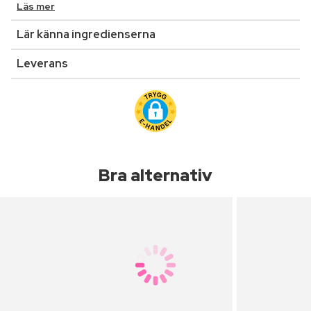
Läs mer
Lär känna ingredienserna
Leverans
Bra alternativ