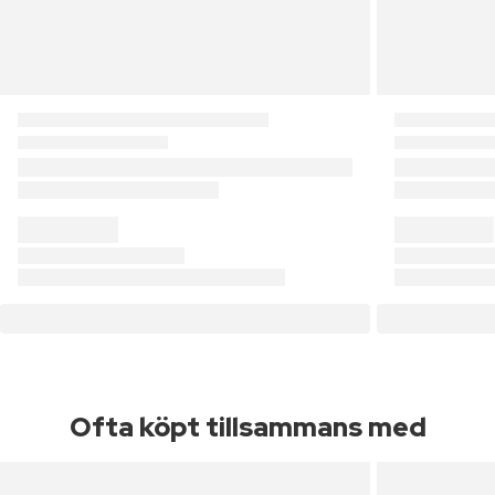
Ofta köpt tillsammans med