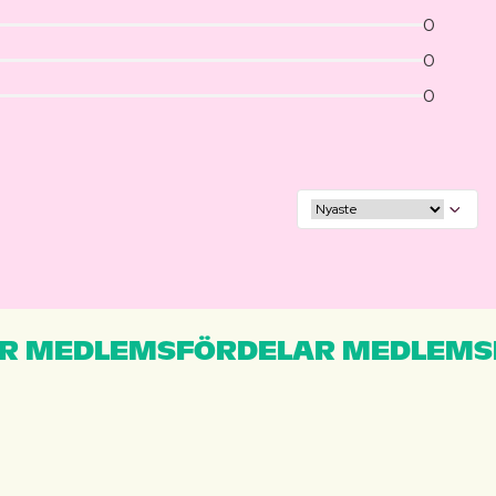
0
0
0
R MEDLEMSFÖRDELAR MEDLEMS