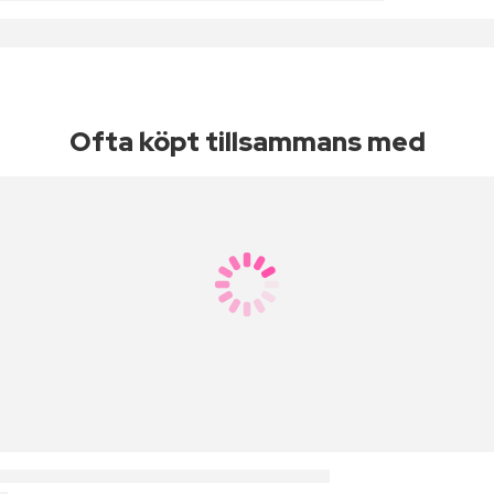
Ofta köpt tillsammans med