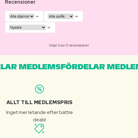
Recensioner
Visar 0 av 0 recensioner
LAR MEDLEMSFÖRDELAR MEDLE
ALLT TILL MEDLEMSPRIS
Inget mer letande efter bättre
deals!