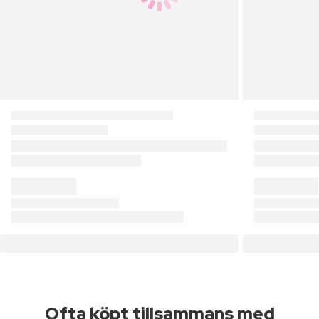
Ofta köpt tillsammans med