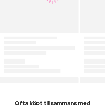
Ofta köpt tillsammans med