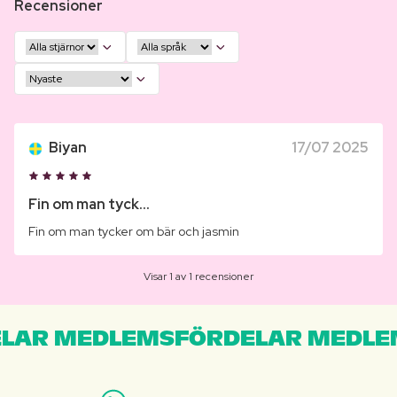
Recensioner
Biyan
17/07 2025
Fin om man tyck...
Fin om man tycker om bär och jasmin
Visar 1 av 1 recensioner
LAR MEDLEMSFÖRDELAR MEDLE