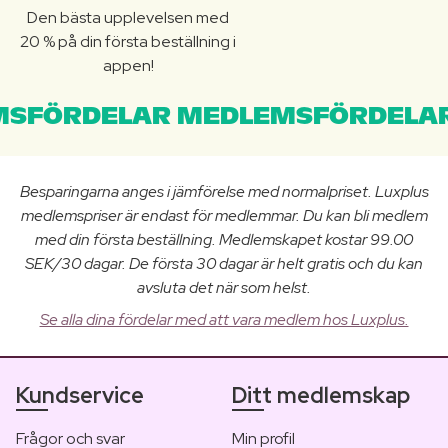
Den bästa upplevelsen med
20 % på din första beställning i
appen!
SFÖRDELAR MEDLEMSFÖRDELAR
Besparingarna anges i jämförelse med normalpriset. Luxplus
medlemspriser är endast för medlemmar. Du kan bli medlem
med din första beställning. Medlemskapet kostar 99.00
SEK/30 dagar. De första 30 dagar är helt gratis och du kan
avsluta det när som helst.
Se alla dina fördelar med att vara medlem hos Luxplus.
Kundservice
Ditt medlemskap
Frågor och svar
Min profil