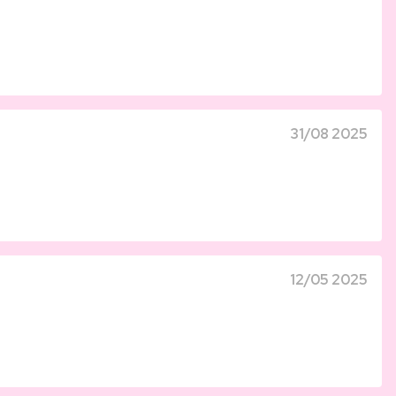
31/08 2025
12/05 2025