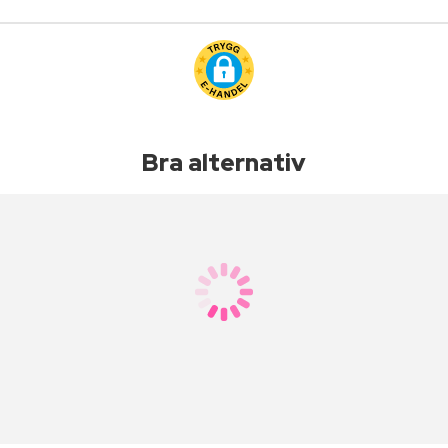
Bra alternativ