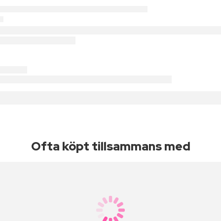
Ofta köpt tillsammans med