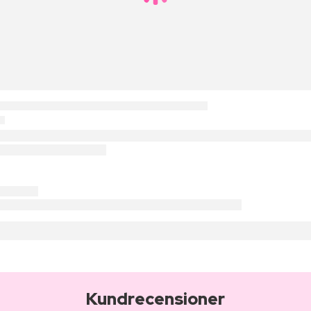
Kundrecensioner