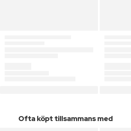
Ofta köpt tillsammans med