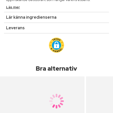
Läs mer
Lär känna ingredienserna
Leverans
Bra alternativ