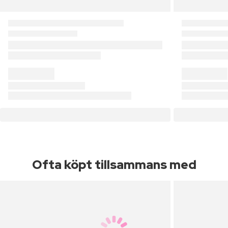
Ofta köpt tillsammans med