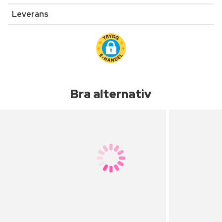
Leverans
Bra alternativ