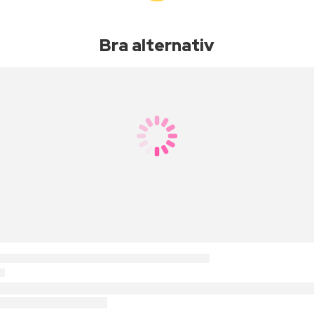
Bra alternativ