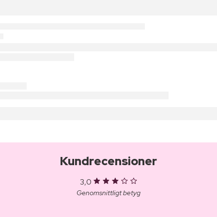
Kundrecensioner
3,0
Genomsnittligt betyg