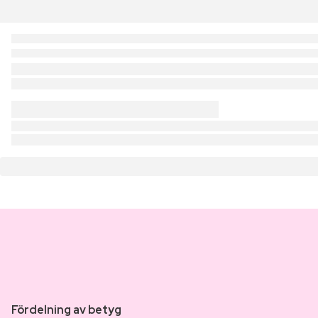
Fördelning av betyg