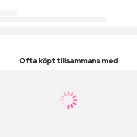
Ofta köpt tillsammans med