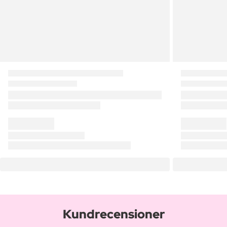
Kundrecensioner