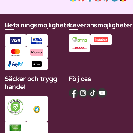
Betalningsmöjligheter
Leveransmöjligheter
Säcker och trygg
Följ oss
handel