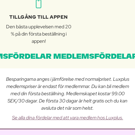
TILLGÅNG TILL APPEN
Den bästa upplevelsen med 20
% på din första beställning i
appen!
SFÖRDELAR MEDLEMSFÖRDELAR
Besparingarna anges i jämförelse med normalpriset. Luxplus
medlemspriser är endast för medlemmar. Du kan bli medlem
med din första beställning. Medlemskapet kostar 99.00
SEK/30 dagar. De första 30 dagar är helt gratis och du kan
avsluta det när som helst.
Se alla dina fördelar med att vara medlem hos Luxplus.