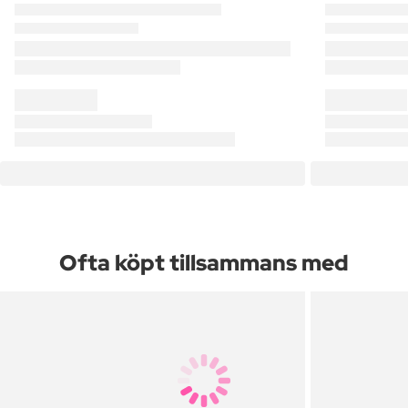
Ofta köpt tillsammans med