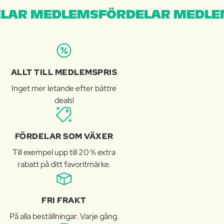
LAR MEDLEMSFÖRDELAR MEDLE
ALLT TILL MEDLEMSPRIS
Inget mer letande efter bättre
deals!
FÖRDELAR SOM VÄXER
Till exempel upp till 20 % extra
rabatt på ditt favoritmärke.
FRI FRAKT
På alla beställningar. Varje gång.