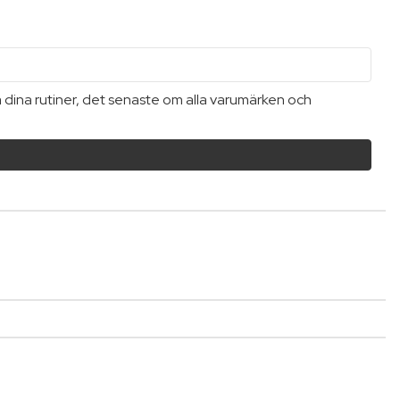
a dina rutiner, det senaste om alla varumärken och