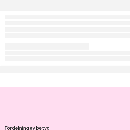
Fördelning av betyg