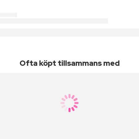
Ofta köpt tillsammans med