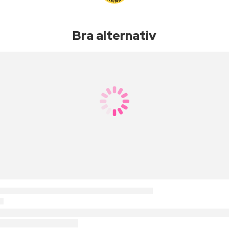
Bra alternativ